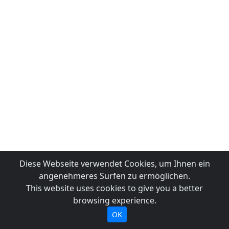
Diese Webseite verwendet Cookies, um Ihnen ein
angenehmeres Surfen zu ermöglichen.
This website uses cookies to give you a better
browsing experience.
OK