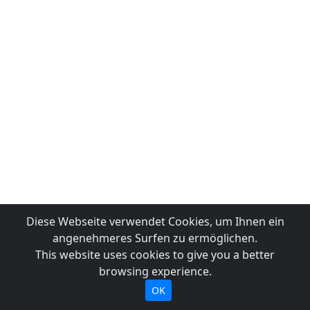
Diese Webseite verwendet Cookies, um Ihnen ein
angenehmeres Surfen zu ermöglichen.
This website uses cookies to give you a better
browsing experience.
OK