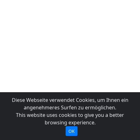
Diese Webseite verwendet Cookies, um Ihnen ein
angenehmeres Surfen zu ermöglichen.
This website uses cookies to give you a better
browsing experience.
OK