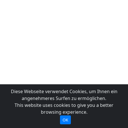
Diese Webseite verwendet Cookies, um Ihnen ein
angenehmeres Surfen zu ermöglichen.
This website uses cookies to give you a better
browsing experience.
OK