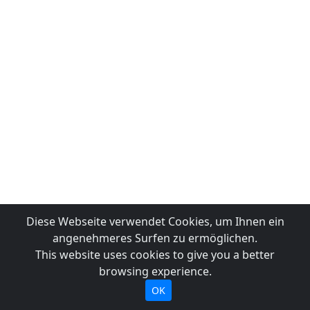
Diese Webseite verwendet Cookies, um Ihnen ein
angenehmeres Surfen zu ermöglichen.
This website uses cookies to give you a better
browsing experience.
OK