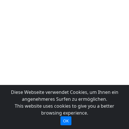
Diese Webseite verwendet Cookies, um Ihnen ein
angenehmeres Surfen zu ermöglichen.
This website uses cookies to give you a better
browsing experience.
OK