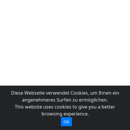
Diese Webseite verwendet Cookies, um Ihnen ein
angenehmeres Surfen zu ermöglichen.
This website uses cookies to give you a better
browsing experience.
OK