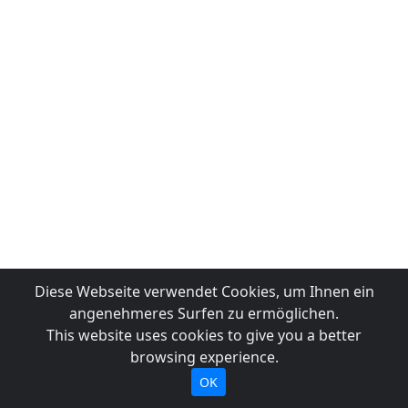
Diese Webseite verwendet Cookies, um Ihnen ein
angenehmeres Surfen zu ermöglichen.
This website uses cookies to give you a better
browsing experience.
OK