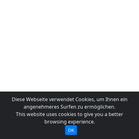
Diese Webseite verwendet Cookies, um Ihnen ein
angenehmeres Surfen zu ermöglichen.
This website uses cookies to give you a better
browsing experience.
OK