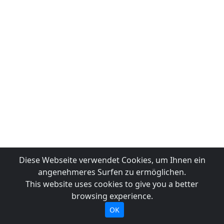
Diese Webseite verwendet Cookies, um Ihnen ein
angenehmeres Surfen zu ermöglichen.
This website uses cookies to give you a better
browsing experience.
OK