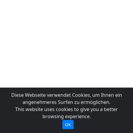
Diese Webseite verwendet Cookies, um Ihnen ein
angenehmeres Surfen zu ermöglichen.
This website uses cookies to give you a better
browsing experience.
OK