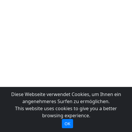
Diese Webseite verwendet Cookies, um Ihnen ein
angenehmeres Surfen zu ermöglichen.
This website uses cookies to give you a better
browsing experience.
OK