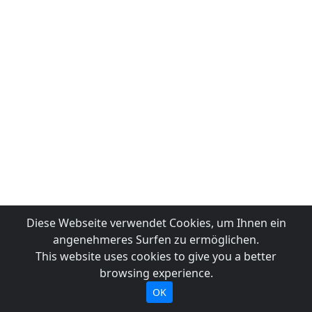
Diese Webseite verwendet Cookies, um Ihnen ein
angenehmeres Surfen zu ermöglichen.
This website uses cookies to give you a better
browsing experience.
OK