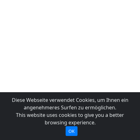
Diese Webseite verwendet Cookies, um Ihnen ein
angenehmeres Surfen zu ermöglichen.
This website uses cookies to give you a better
browsing experience.
OK