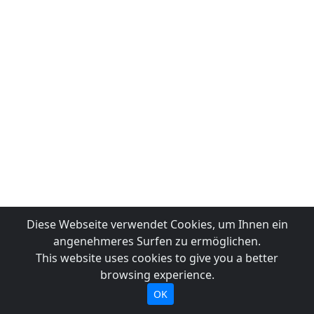
Diese Webseite verwendet Cookies, um Ihnen ein
angenehmeres Surfen zu ermöglichen.
This website uses cookies to give you a better
browsing experience.
OK