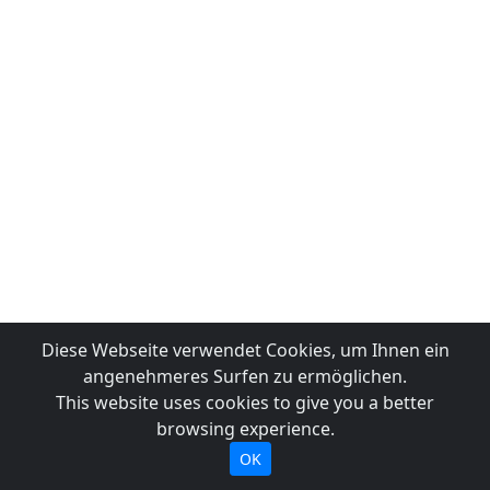
Diese Webseite verwendet Cookies, um Ihnen ein
angenehmeres Surfen zu ermöglichen.
This website uses cookies to give you a better
browsing experience.
OK