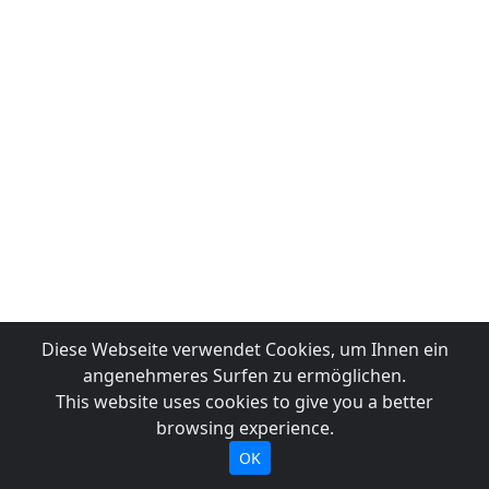
Diese Webseite verwendet Cookies, um Ihnen ein
angenehmeres Surfen zu ermöglichen.
This website uses cookies to give you a better
browsing experience.
OK