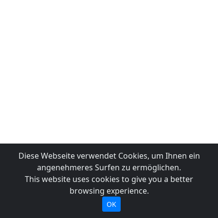
Diese Webseite verwendet Cookies, um Ihnen ein
angenehmeres Surfen zu ermöglichen.
This website uses cookies to give you a better
browsing experience.
OK