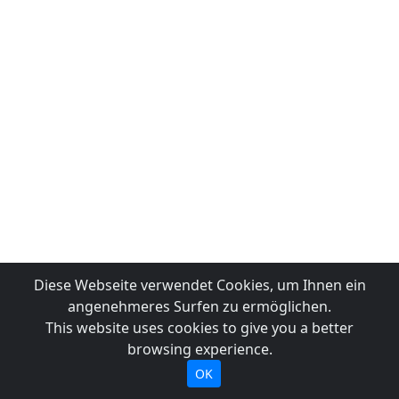
Diese Webseite verwendet Cookies, um Ihnen ein
angenehmeres Surfen zu ermöglichen.
This website uses cookies to give you a better
browsing experience.
OK