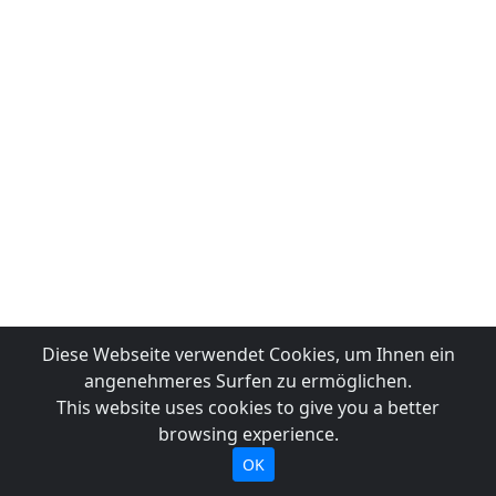
Diese Webseite verwendet Cookies, um Ihnen ein
angenehmeres Surfen zu ermöglichen.
This website uses cookies to give you a better
browsing experience.
OK