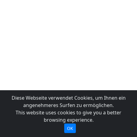
Diese Webseite verwendet Cookies, um Ihnen ein
angenehmeres Surfen zu ermöglichen.
This website uses cookies to give you a better
browsing experience.
OK