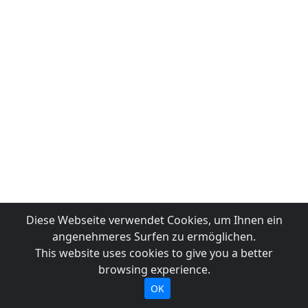
Diese Webseite verwendet Cookies, um Ihnen ein
angenehmeres Surfen zu ermöglichen.
This website uses cookies to give you a better
browsing experience.
OK