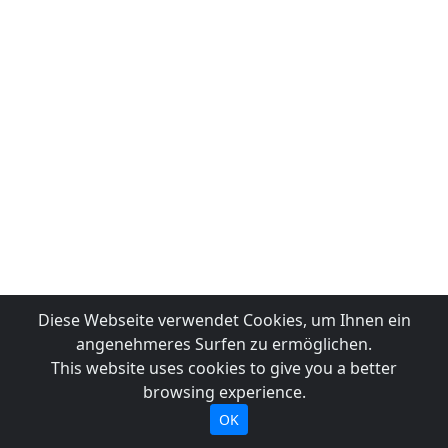
Diese Webseite verwendet Cookies, um Ihnen ein
angenehmeres Surfen zu ermöglichen.
This website uses cookies to give you a better
browsing experience.
OK