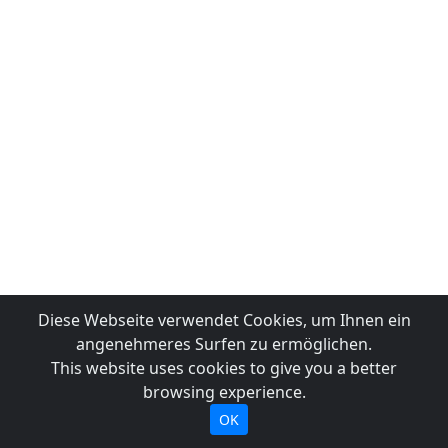
Diese Webseite verwendet Cookies, um Ihnen ein
angenehmeres Surfen zu ermöglichen.
This website uses cookies to give you a better
browsing experience.
OK