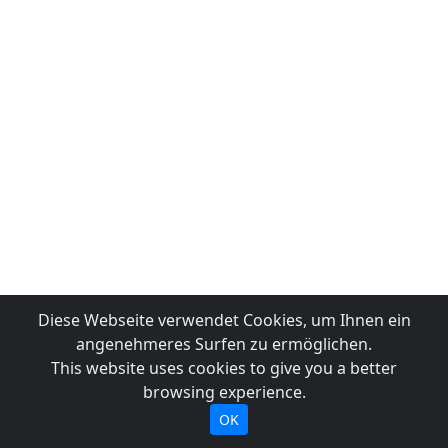
Diese Webseite verwendet Cookies, um Ihnen ein
angenehmeres Surfen zu ermöglichen.
This website uses cookies to give you a better
browsing experience.
OK