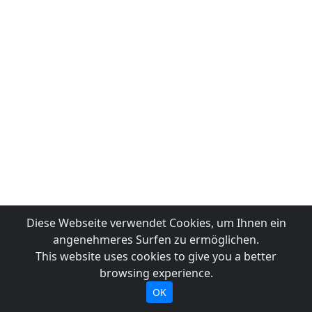
Diese Webseite verwendet Cookies, um Ihnen ein
angenehmeres Surfen zu ermöglichen.
This website uses cookies to give you a better
browsing experience.
OK