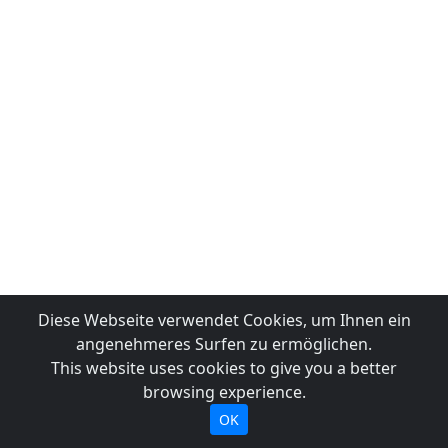
Diese Webseite verwendet Cookies, um Ihnen ein
angenehmeres Surfen zu ermöglichen.
This website uses cookies to give you a better
browsing experience.
OK