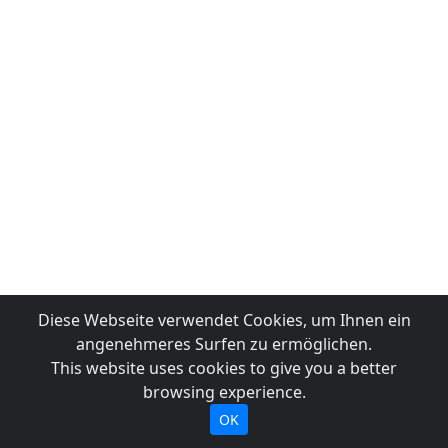
Diese Webseite verwendet Cookies, um Ihnen ein
angenehmeres Surfen zu ermöglichen.
This website uses cookies to give you a better
browsing experience.
OK