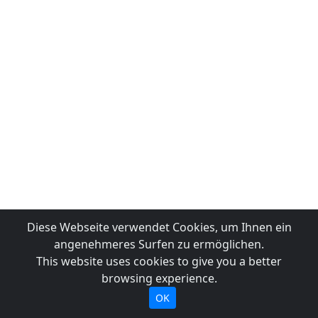
Diese Webseite verwendet Cookies, um Ihnen ein
angenehmeres Surfen zu ermöglichen.
This website uses cookies to give you a better
browsing experience.
OK