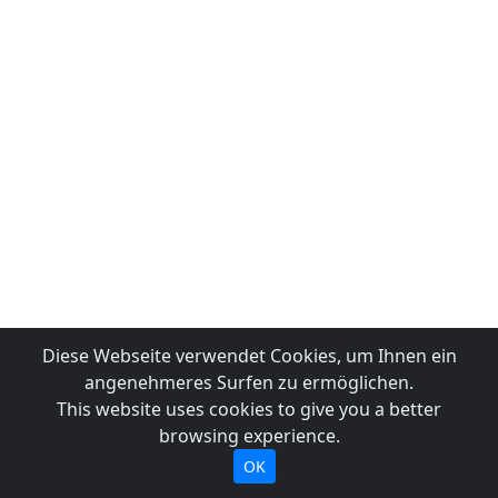
Diese Webseite verwendet Cookies, um Ihnen ein
angenehmeres Surfen zu ermöglichen.
This website uses cookies to give you a better
browsing experience.
OK