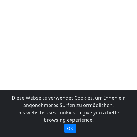
Diese Webseite verwendet Cookies, um Ihnen ein
angenehmeres Surfen zu ermöglichen.
This website uses cookies to give you a better
browsing experience.
OK