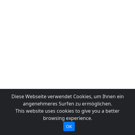
Diese Webseite verwendet Cookies, um Ihnen ein
angenehmeres Surfen zu ermöglichen.
This website uses cookies to give you a better
browsing experience.
OK