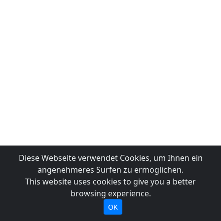
Diese Webseite verwendet Cookies, um Ihnen ein
angenehmeres Surfen zu ermöglichen.
This website uses cookies to give you a better
browsing experience.
OK