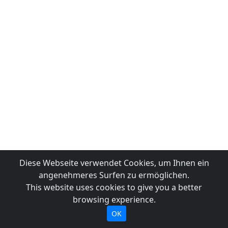
Diese Webseite verwendet Cookies, um Ihnen ein
angenehmeres Surfen zu ermöglichen.
This website uses cookies to give you a better
browsing experience.
OK