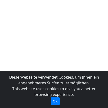
Diese Webseite verwendet Cookies, um Ihnen ein
angenehmeres Surfen zu ermöglichen.
This website uses cookies to give you a better
browsing experience.
OK