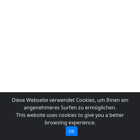
Diese Webseite verwendet Cookies, um Ihnen ein
angenehmeres Surfen zu ermöglichen.
This website uses cookies to give you a better
browsing experience.
OK