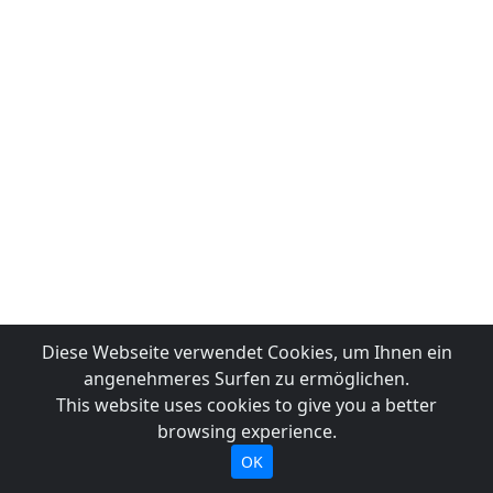
Diese Webseite verwendet Cookies, um Ihnen ein
angenehmeres Surfen zu ermöglichen.
This website uses cookies to give you a better
browsing experience.
OK