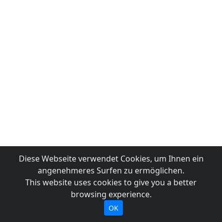
Diese Webseite verwendet Cookies, um Ihnen ein
angenehmeres Surfen zu ermöglichen.
This website uses cookies to give you a better
browsing experience.
OK