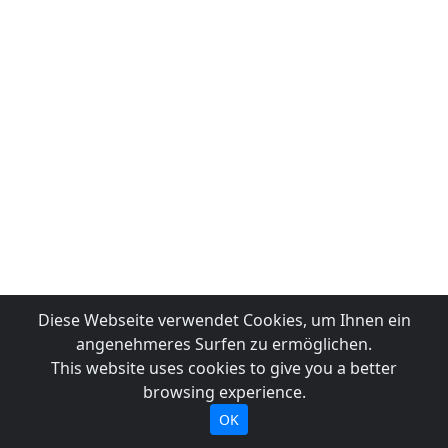
Diese Webseite verwendet Cookies, um Ihnen ein
angenehmeres Surfen zu ermöglichen.
This website uses cookies to give you a better
browsing experience.
OK