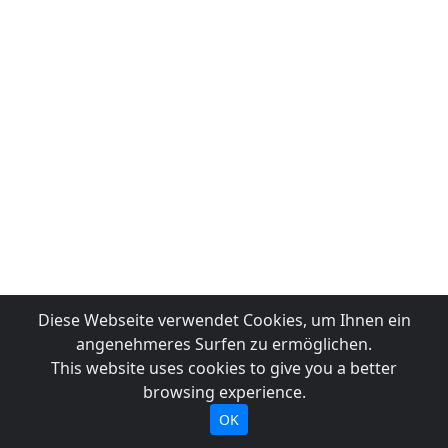
Diese Webseite verwendet Cookies, um Ihnen ein
angenehmeres Surfen zu ermöglichen.
This website uses cookies to give you a better
browsing experience.
OK