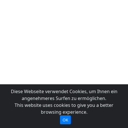
Diese Webseite verwendet Cookies, um Ihnen ein
angenehmeres Surfen zu ermöglichen.
This website uses cookies to give you a better
browsing experience.
OK