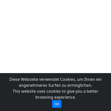
Diese Webseite verwendet Cookies, um Ihnen ein
angenehmeres Surfen zu ermöglichen.
This website uses cookies to give you a better
browsing experience.
OK