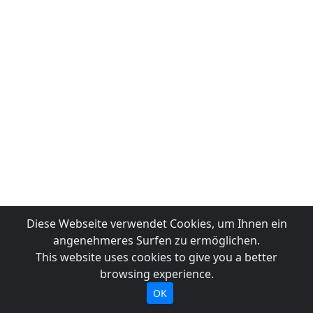
Diese Webseite verwendet Cookies, um Ihnen ein
angenehmeres Surfen zu ermöglichen.
This website uses cookies to give you a better
browsing experience.
OK