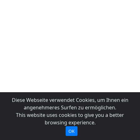
Diese Webseite verwendet Cookies, um Ihnen ein
angenehmeres Surfen zu ermöglichen.
This website uses cookies to give you a better
browsing experience.
OK