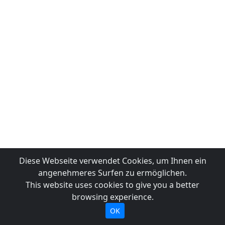
Diese Webseite verwendet Cookies, um Ihnen ein
angenehmeres Surfen zu ermöglichen.
This website uses cookies to give you a better
browsing experience.
OK