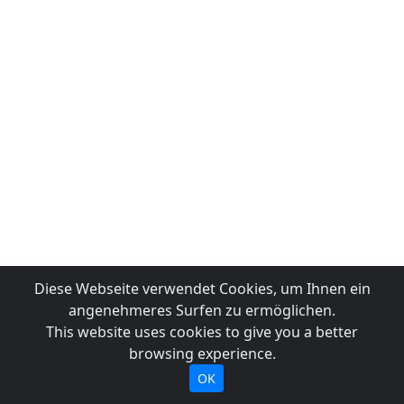
Diese Webseite verwendet Cookies, um Ihnen ein
angenehmeres Surfen zu ermöglichen.
This website uses cookies to give you a better
browsing experience.
OK