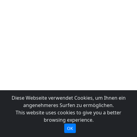
Diese Webseite verwendet Cookies, um Ihnen ein
angenehmeres Surfen zu ermöglichen.
This website uses cookies to give you a better
browsing experience.
OK