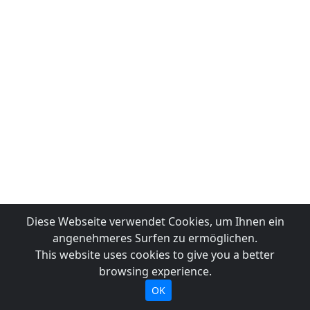
Diese Webseite verwendet Cookies, um Ihnen ein
angenehmeres Surfen zu ermöglichen.
This website uses cookies to give you a better
browsing experience.
OK