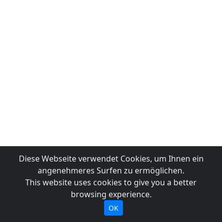
Diese Webseite verwendet Cookies, um Ihnen ein
angenehmeres Surfen zu ermöglichen.
This website uses cookies to give you a better
browsing experience.
OK