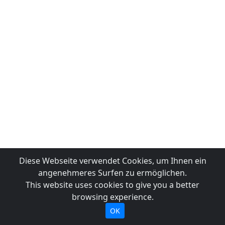
Diese Webseite verwendet Cookies, um Ihnen ein
angenehmeres Surfen zu ermöglichen.
This website uses cookies to give you a better
browsing experience.
OK